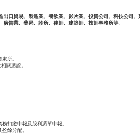
進出口貿易、製造業、餐飲業、影片業、投資公司、科技公司、
、廣告業、藥局、診所、律師、建築師、技師事務所等。
業處所。
收取相關憑證。
業務扣繳申報及股利憑單申報。
及盈餘分配。