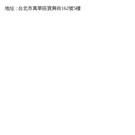
地址 : 台北市萬華區寶興街162號5樓